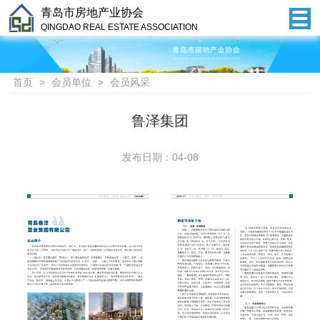
青岛市房地产业协会
QINGDAO REAL ESTATE ASSOCIATION
首页
>
会员单位
>
会员风采
鲁泽集团
发布日期：04-08