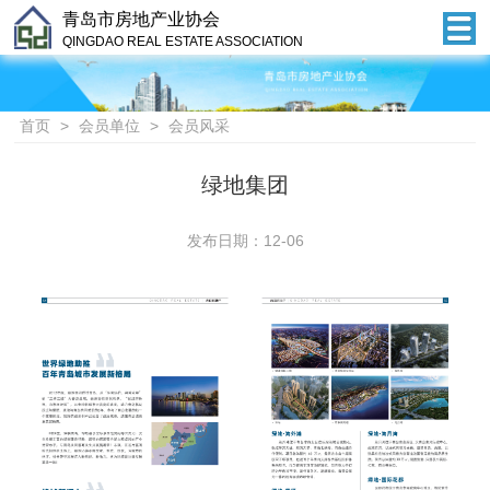
青岛市房地产业协会
QINGDAO REAL ESTATE ASSOCIATION
首页
>
会员单位
>
会员风采
绿地集团
发布日期：12-06