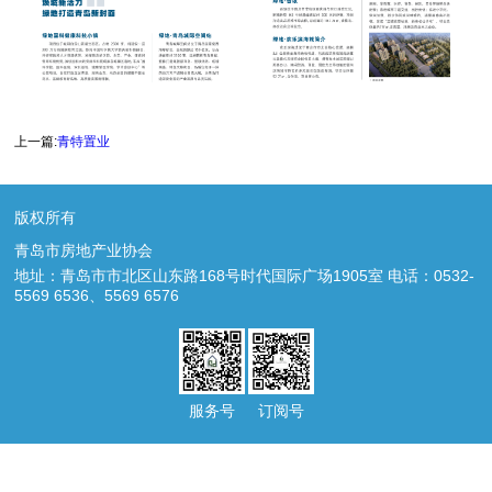
上一篇:
青特置业
版权所有
青岛市房地产业协会
地址：青岛市市北区山东路168号时代国际广场1905室 电话：0532-
5569 6536、5569 6576
服务号
订阅号