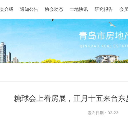
会介绍
通知公告
协会动态
土地快讯
研究报告
会
糖球会上看房展，正月十五来台东
发布日期：02-23