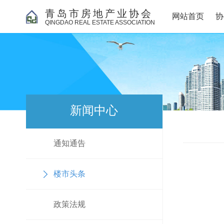
青岛市房地产业协会
网站首页
协
QINGDAO REAL ESTATE ASSOCIATION
新闻中心
通知通告
楼市头条
政策法规