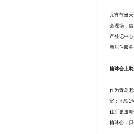
元宵节当天
会现场，借
产登记中心
新居住服务
糖球会上助
作为青岛老
富；地铁1
住所更迭却
糖球会，贝