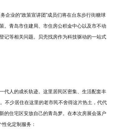
务企业的“政策宣讲团”成员们将在台东步行街糖球
策。青岛市住建局、市住房公积金中心以及市不动
登记等相关问题。贝壳找房作为科技驱动的一站式
一代人的成长轨迹。这里居民区密集、生活配套丰
致。不少居住在这里的老市民不舍得这片热土，代代
新的住宅区安放自己的青岛梦。在本次房展会落户
个性化定制服务：