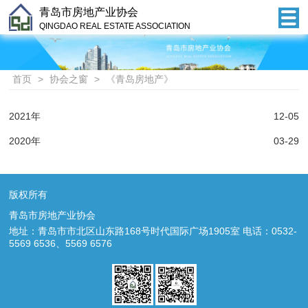
青岛市房地产业协会
QINGDAO REAL ESTATE ASSOCIATION
首页
>
协会之窗
>
《青岛房地产》
2021年
12-05
2020年
03-29
版权所有
青岛市房地产业协会
地址：青岛市市北区山东路168号时代国际广场1905室 电话：0532-
5569 6536、5569 6576