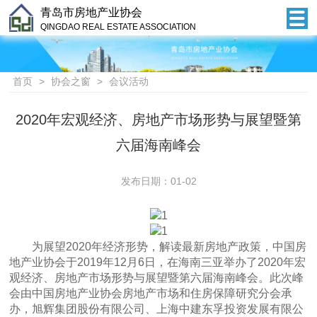
青岛市房地产业协会
QINGDAO REAL ESTATE ASSOCIATION
首页
>
协会之窗
>
会议活动
2020年宏观经济、房地产市场形势与展望暨第
六届海南峰会
发布日期：01-02
为展望2020年经济形势，解读最新房地产政策，中国房
地产业协会于2019年12月6日，在海南三亚举办了2020年宏
观经济、房地产市场形势与展望暨第六届海南峰会。此次峰
会由中国房地产业协会房地产市场和住房保障研究分会承
办，旭辉集团股份有限公司、上海中建东孚投资发展有限公