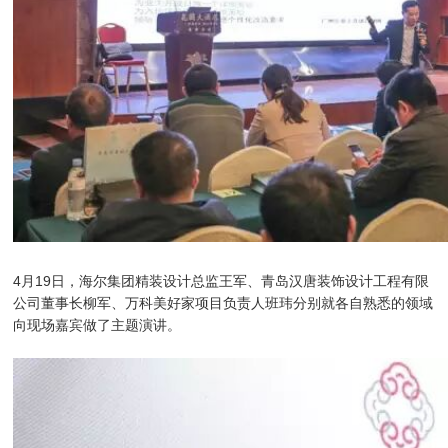
4月19日，海尔集团精装设计总监王军、青岛汉唐装饰设计工程有限
公司董事长柳军、万科美好家项目负责人班玮分别就各自熟悉的领域
向现场嘉宾做了主题演讲。