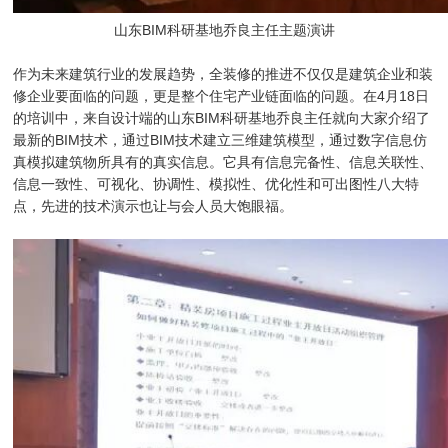
山东BIM科研基地乔良主任主题演讲
作为未来建筑行业的发展趋势，全装修的推进不仅仅是建筑企业和装
修企业要面临的问题，更是整个住宅产业链面临的问题。在4月18日
的培训中，来自设计端的山东BIM科研基地乔良主任就向大家介绍了
最新的BIM技术，通过BIM技术建立三维建筑模型，通过数字信息仿
真模拟建筑物所具有的真实信息。它具有信息完备性、信息关联性、
信息一致性、可视化、协调性、模拟性、优化性和可出图性八大特
点，先进的技术演示也让与会人员大饱眼福。