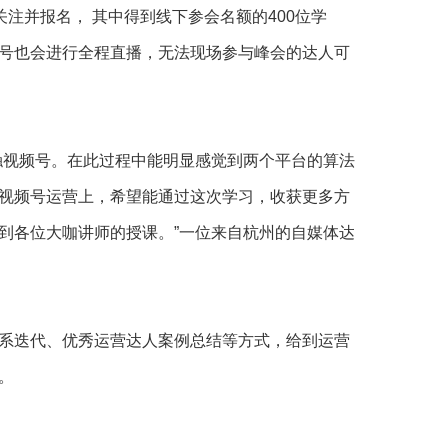
注并报名， 其中得到线下参会名额的400位学
号也会进行全程直播，无法现场参与峰会的达人可
触视频号。在此过程中能明显感觉到两个平台的算法
视频号运营上，希望能通过这次学习，收获更多方
到各位大咖讲师的授课。”一位来自杭州的自媒体达
系迭代、优秀运营达人案例总结等方式，给到运营
。