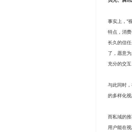
贝壳、腾讯
事实上，“
特点，消费
长久的信任
了，愿意为
充分的交互
与此同时，
的多样化视
而私域的推
用户能在视