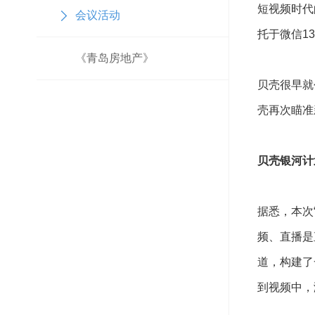
短视频时代
会议活动
托于微信1
《青岛房地产》
贝壳很早就
壳再次瞄准
贝壳银河计
据悉，本次
频、直播是
道，构建了
到视频中，