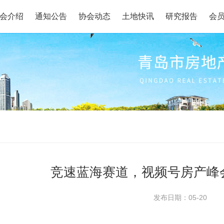
会介绍
通知公告
协会动态
土地快讯
研究报告
会
竞速蓝海赛道，视频号房产峰
发布日期：05-20