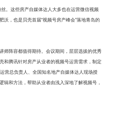
万粉丝。这些房产自媒体达人大多也在运营微信视频
肥沃，也是贝壳首届“视频号房产峰会”落地青岛的
讲师阵容都值得期待。会议期间，层层选拔的优秀
壳和腾讯针对房产从业者的视频号运营需求，制定
划运营总负责人、全国知名地产自媒体达人现场授
逻辑和方法，帮助从业者由浅入深地了解视频号，