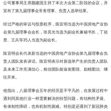
公司董事局主席颜建国主持了本次大会第二阶段的会议，并
宣布了第九届理事会常务理事、负责人选举结果。
经过严格的审议与投票程序，陈宜明当选为中国房地产业协
会第九届理事会会长，张其光当选为副会长兼秘书长，丁祖
昱、王兵等35人当选为副会长。
陈宜明会长代表新当选的中国房地产业协会第九届理事会负
责人团队发表讲话。陈宜明表示对新选举产生的负责人团队
及未来工作充满信心，相信团队能奋发图强、励精图治、继
往开来。
他指出，八届理事会五年的经历是不平凡的，在发展过程中
遇到同其他行业一样需要解决的转型问题，有结构性矛盾、
有体制性障碍，也有机制性困难。特别是还遇到了新冠肺炎