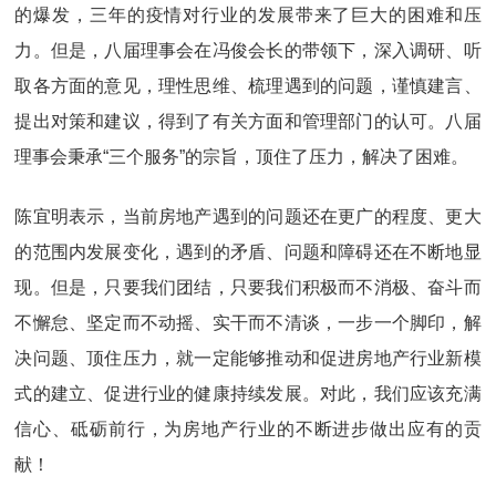
的爆发，三年的疫情对行业的发展带来了巨大的困难和压
力。但是，八届理事会在冯俊会长的带领下，深入调研、听
取各方面的意见，理性思维、梳理遇到的问题，谨慎建言、
提出对策和建议，得到了有关方面和管理部门的认可。八届
理事会秉承“三个服务”的宗旨，顶住了压力，解决了困难。
陈宜明表示，当前房地产遇到的问题还在更广的程度、更大
的范围内发展变化，遇到的矛盾、问题和障碍还在不断地显
现。但是，只要我们团结，只要我们积极而不消极、奋斗而
不懈怠、坚定而不动摇、实干而不清谈，一步一个脚印，解
决问题、顶住压力，就一定能够推动和促进房地产行业新模
式的建立、促进行业的健康持续发展。对此，我们应该充满
信心、砥砺前行，为房地产行业的不断进步做出应有的贡
献！