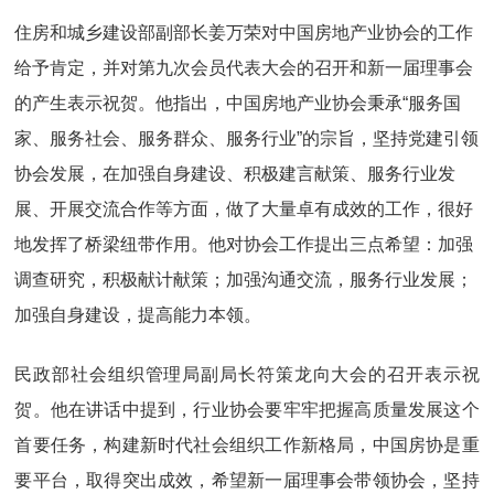
住房和城乡建设部副部长姜万荣对中国房地产业协会的工作
给予肯定，并对第九次会员代表大会的召开和新一届理事会
的产生表示祝贺。他指出，中国房地产业协会秉承“服务国
家、服务社会、服务群众、服务行业”的宗旨，坚持党建引领
协会发展，在加强自身建设、积极建言献策、服务行业发
展、开展交流合作等方面，做了大量卓有成效的工作，很好
地发挥了桥梁纽带作用。他对协会工作提出三点希望：加强
调查研究，积极献计献策；加强沟通交流，服务行业发展；
加强自身建设，提高能力本领。
民政部社会组织管理局副局长符策龙向大会的召开表示祝
贺。他在讲话中提到，行业协会要牢牢把握高质量发展这个
首要任务，构建新时代社会组织工作新格局，中国房协是重
要平台，取得突出成效，希望新一届理事会带领协会，坚持