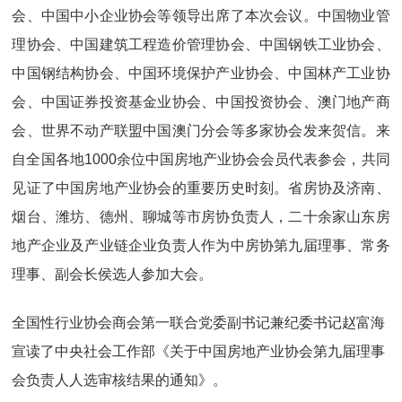
会、中国中小企业协会等领导出席了本次会议。中国物业管
理协会、中国建筑工程造价管理协会、中国钢铁工业协会、
中国钢结构协会、中国环境保护产业协会、中国林产工业协
会、中国证券投资基金业协会、中国投资协会、澳门地产商
会、世界不动产联盟中国澳门分会等多家协会发来贺信。来
自全国各地1000余位中国房地产业协会会员代表参会，共同
见证了中国房地产业协会的重要历史时刻。省房协及济南、
烟台、潍坊、德州、聊城等市房协负责人，二十余家山东房
地产企业及产业链企业负责人作为中房协第九届理事、常务
理事、副会长侯选人参加大会。
全国性行业协会商会第一联合党委副书记兼纪委书记赵富海
宣读了中央社会工作部《关于中国房地产业协会第九届理事
会负责人人选审核结果的通知》。