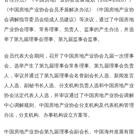
《中国房地产业协会会员矛盾解决办法》《中国房地产业协
会调解指导委员会组成人员建议》等决议，通过了中国房地
产业协会理事、常务理事、负责人、监事的产生办法，并选
举了第九届理事会理事、第九届监事会监事。
会员代表大会期间，召开了中国房地产业协会九届一次理事
会。选举产生了第九届理事会常务理事、第九届理事会负责
人，审议并通过了第九届理事会名誉副会长人选、新闻发言
人人选、副秘书长人选、分支机构负责人选和中国房地产业
协会法定代表人人选，并审议通过了中国房地产业协会调解
中心调解规则、中国房地产业协会分支机构及代表机构管理
办法，分支机构、办事机构设立方案等。
中国房地产业协会第九届理事会副会长、中国海外发展有限