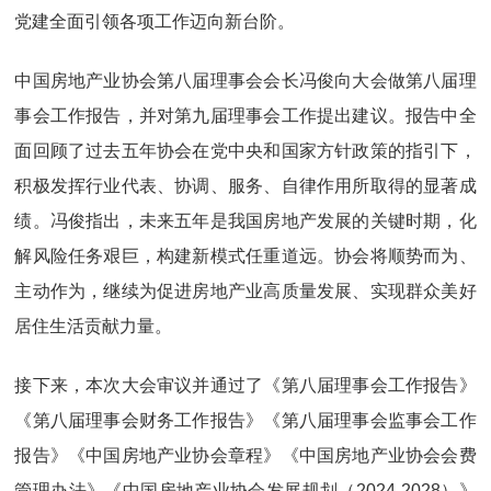
党建全面引领各项工作迈向新台阶。
中国房地产业协会第八届理事会会长冯俊向大会做第八届理
事会工作报告，并对第九届理事会工作提出建议。报告中全
面回顾了过去五年协会在党中央和国家方针政策的指引下，
积极发挥行业代表、协调、服务、自律作用所取得的显著成
绩。冯俊指出，未来五年是我国房地产发展的关键时期，化
解风险任务艰巨，构建新模式任重道远。协会将顺势而为、
主动作为，继续为促进房地产业高质量发展、实现群众美好
居住生活贡献力量。
接下来，本次大会审议并通过了《第八届理事会工作报告》
《第八届理事会财务工作报告》《第八届理事会监事会工作
报告》《中国房地产业协会章程》《中国房地产业协会会费
管理办法》《中国房地产业协会发展规划（2024-2028）》