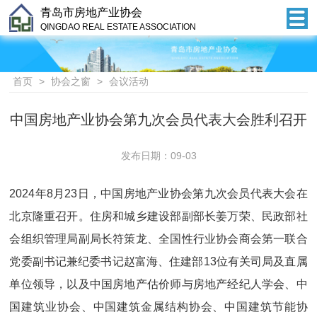
青岛市房地产业协会
QINGDAO REAL ESTATE ASSOCIATION
首页
>
协会之窗
>
会议活动
中国房地产业协会第九次会员代表大会胜利召开
发布日期：09-03
2024年8月23日，中国房地产业协会第九次会员代表大会在
北京隆重召开。住房和城乡建设部副部长姜万荣、民政部社
会组织管理局副局长符策龙、全国性行业协会商会第一联合
党委副书记兼纪委书记赵富海、住建部13位有关司局及直属
单位领导，以及中国房地产估价师与房地产经纪人学会、中
国建筑业协会、中国建筑金属结构协会、中国建筑节能协