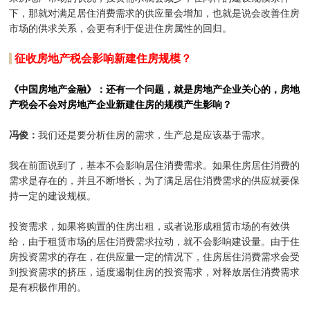
下，那就对满足居住消费需求的供应量会增加，也就是说会改善住房
市场的供求关系，会更有利于促进住房属性的回归。
征收房地产税会影响新建住房规模？
《中国房地产金融》：还有一个问题，就是房地产企业关心的，房地
产税会不会对房地产企业新建住房的规模产生影响？
冯俊：
我们还是要分析住房的需求，生产总是应该基于需求。
我在前面说到了，基本不会影响居住消费需求。如果住房居住消费的
需求是存在的，并且不断增长，为了满足居住消费需求的供应就要保
持一定的建设规模。
投资需求，如果将购置的住房出租，或者说形成租赁市场的有效供
给，由于租赁市场的居住消费需求拉动，就不会影响建设量。由于住
房投资需求的存在，在供应量一定的情况下，住房居住消费需求会受
到投资需求的挤压，适度遏制住房的投资需求，对释放居住消费需求
是有积极作用的。