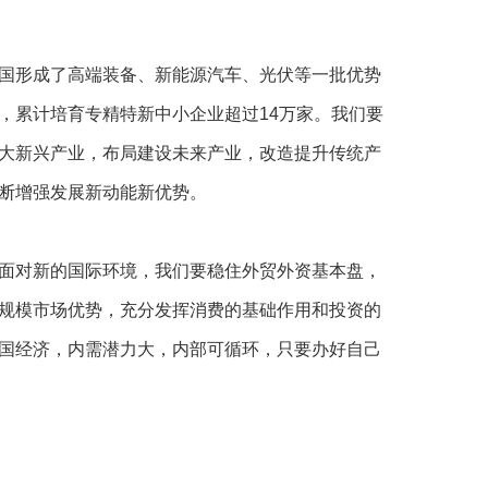
国形成了高端装备、新能源汽车、光伏等一批优势
，累计培育专精特新中小企业超过14万家。我们要
大新兴产业，布局建设未来产业，改造提升传统产
断增强发展新动能新优势。
面对新的国际环境，我们要稳住外贸外资基本盘，
规模市场优势，充分发挥消费的基础作用和投资的
国经济，内需潜力大，内部可循环，只要办好自己