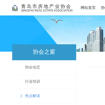
青岛市房地产业协会
网站首页
协
QINGDAO REAL ESTATE ASSOCIATION
协会之窗
协会动态
行业培训
热点解读