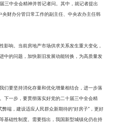
二十届三中全会精神并答记者问。其中，就记者提出
，中央财办分管日常工作的副主任、中央农办主任韩
性影响。当前房地产市场供求关系发生重大变化，
进中的问题，加快新旧发展动能转换，为高质量发
我们要坚持消化存量和优化增量相结合，进一步落
。下一步，要贯彻落实好党的二十届三中全会精
式弊端，建设适应人民群众新期待的“好房子”，更好
等基础性制度。需要指出，我国新型城镇化仍在持