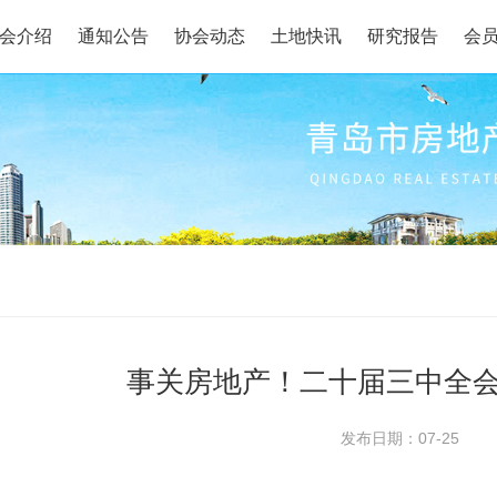
会介绍
通知公告
协会动态
土地快讯
研究报告
会
事关房地产！二十届三中全
发布日期：07-25