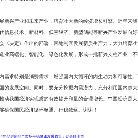
展新兴产业和未来产业，培育壮大新的经济增长引擎。近年来我
代信息技术、新材料、低空经济、新型储能等新兴产业发展向好
会《决定》作出的部署，因地制宜发展新质生产力，大力培育壮
造业高端化、智能化、绿色化发展，形成一批新兴支柱产业，不
内需求特别是消费需求，增强国内大循环的内生动力和可靠性。
国的发展空间。同时，要充分挖掘内需潜力，充分利用国内超大
推动我国经济实现质的有效提升和量的合理增长。中国经济是大
够确保国民经济循环畅通、行稳致远。谢谢！
024年促进房地产市场平稳健康发展政策：助企纾困类