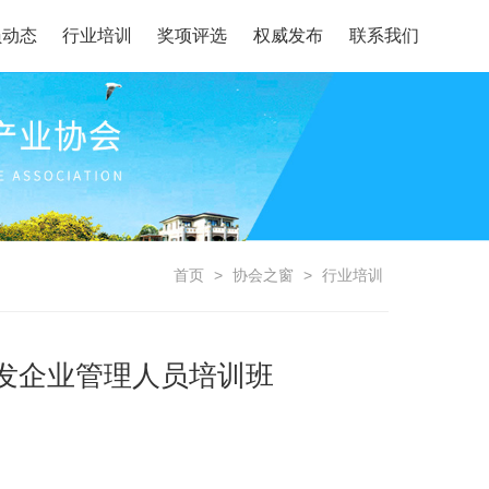
员动态
行业培训
奖项评选
权威发布
联系我们
首页
>
协会之窗
>
行业培训
发企业管理人员培训班