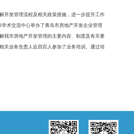
解开发管理流程及相关政策措施，进一步提升工作
国际学术交流中心举办了青岛市房地产开发企业管理
解我市房地产开发管理的主要内容、制度及有关要
相关业务负责人近四百人参加了业务培训。通过培