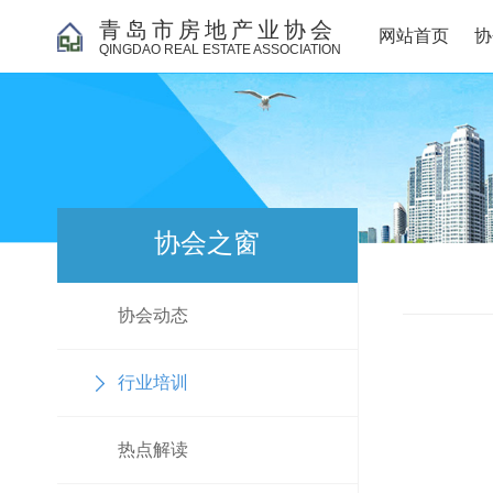
青岛市房地产业协会
网站首页
协
QINGDAO REAL ESTATE ASSOCIATION
协会之窗
协会动态
行业培训
热点解读