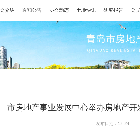
会介绍
通知公告
协会动态
土地快讯
研究报告
会
市房地产事业发展中心举办房地产开
发布日期：12-24