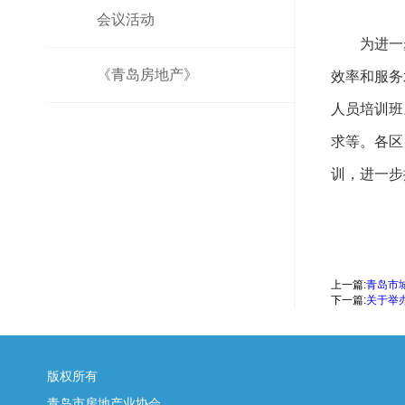
会议活动
为进一步
《青岛房地产》
效率和服务
人员培训班
求等。各区
训，进一步
上一篇:
青岛市
下一篇:
关于举
版权所有
青岛市房地产业协会