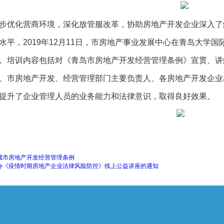
优化营商环境，深化放管服改革，协助房地产开发企业深入了
水平，2019年12月11日，市房地产事业发展中心在青岛大学
。培训内容包括对《青岛市房地产开发经营管理条例》宣贯、讲
、市房地产开发、经营管理部门主要负责人、各房地产开发企业
提升了企业管理人员的业务能力和法律意识，取得良好效果。
城市房地产开发经营管理条例
办《疫情时期房地产企业法律风险防控》线上公益讲座的通知