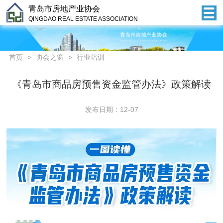
青岛市房地产业协会
QINGDAO REAL ESTATE ASSOCIATION
首页
>
协会之窗
>
行业培训
《青岛市商品房预售资金监管办法》政策解读
发布日期：12-07