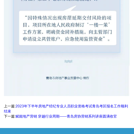
上一篇:
2023年下半年房地产经纪专业人员职业资格考试青岛考区报名工作顺利
结束
下一篇:
赋能地产营销 穿越行业周期——青岛房协营销系列讲座圆满收官