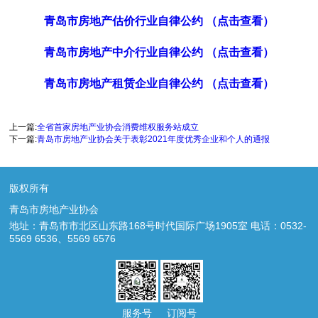
青岛市房地产估价行业自律公约 （点击查看）
青岛市房地产中介行业自律公约 （点击查看）
青岛市房地产租赁企业自律公约 （点击查看）
上一篇:
全省首家房地产业协会消费维权服务站成立
下一篇:
青岛市房地产业协会关于表彰2021年度优秀企业和个人的通报
版权所有
青岛市房地产业协会
地址：青岛市市北区山东路168号时代国际广场1905室 电话：0532-
5569 6536、5569 6576
服务号
订阅号