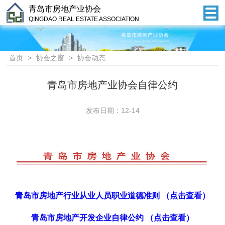
青岛市房地产业协会
QINGDAO REAL ESTATE ASSOCIATION
首页
>
协会之窗
>
协会动态
青岛市房地产业协会自律公约
发布日期：12-14
青岛市房地产行业从业人员职业道德准则 （点击查看）
青岛市房地产开发企业自律公约 （点击查看）