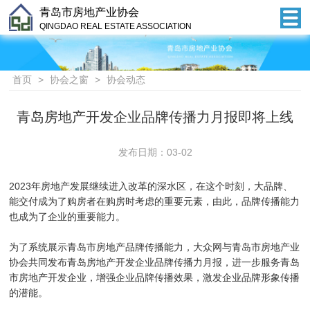
青岛市房地产业协会
QINGDAO REAL ESTATE ASSOCIATION
首页
>
协会之窗
>
协会动态
青岛房地产开发企业品牌传播力月报即将上线
发布日期：03-02
2023年房地产发展继续进入改革的深水区，在这个时刻，大品牌、
能交付成为了购房者在购房时考虑的重要元素，由此，品牌传播能力
也成为了企业的重要能力。
为了系统展示青岛市房地产品牌传播能力，大众网与青岛市房地产业
协会共同发布青岛房地产开发企业品牌传播力月报，进一步服务青岛
市房地产开发企业，增强企业品牌传播效果，激发企业品牌形象传播
的潜能。