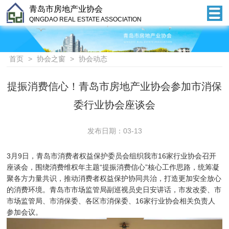
青岛市房地产业协会
QINGDAO REAL ESTATE ASSOCIATION
首页
>
协会之窗
>
协会动态
提振消费信心！青岛市房地产业协会参加市消保
委行业协会座谈会
发布日期：03-13
3月9日，青岛市消费者权益保护委员会组织我市16家行业协会召开
座谈会，围绕消费维权年主题“提振消费信心”核心工作思路，统筹凝
聚各方力量共识，推动消费者权益保护协同共治，打造更加安全放心
的消费环境。青岛市市场监管局副巡视员史日安讲话，市发改委、市
市场监管局、市消保委、各区市消保委、16家行业协会相关负责人
参加会议。