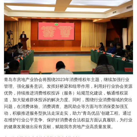
青岛市房地产业协会将围绕2023年消费维权年主题，继续加强行业
管理、强化服务意识、发挥好桥梁和纽带作用，利用好行业协会资源
优势，持续推进消费维权投诉（服务）站规范化建设，畅通维权渠
道，加大疑难群体投诉的解决力度。同时，围绕行业消费领域的突出
问题，在消费体验、消费调查、惠民助企等方面与市消保委加强互
动，积极推进服务型执法走深走实，助力“青岛优品”创建工程。通过
在维护行业公平竞争、保护好消费者合法权益方面认真履职，为行业
的健康发展做出应有贡献，赋能我市房地产业高质量发展。