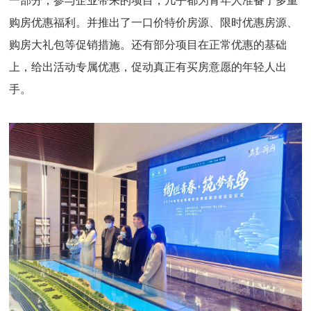
一部分，参与企业带来的项目，几乎都为青年人准备了多重
购房优惠福利。并推出了一口价特价房源、限时优惠房源、
购房大礼包等促销措施。还有部分项目在正常优惠的基础
上，给出活动专属优惠，促动真正有买房意愿的年轻人出
手。