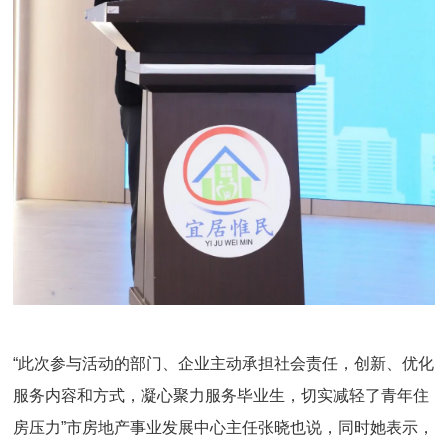
“此次参与活动的部门、企业主动承担社会责任，创新、优化
服务内容和方式，凝心聚力服务毕业生，切实减轻了青年住
房压力”市房地产事业发展中心主任张晓也说，同时她表示，