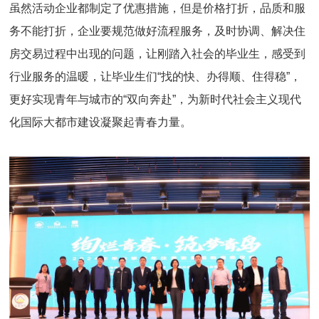
虽然活动企业都制定了优惠措施，但是价格打折，品质和服
务不能打折，企业要规范做好流程服务，及时协调、解决住
房交易过程中出现的问题，让刚踏入社会的毕业生，感受到
行业服务的温暖，让毕业生们“找的快、办得顺、住得稳”，
更好实现青年与城市的“双向奔赴”，为新时代社会主义现代
化国际大都市建设凝聚起青春力量。