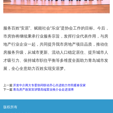
服务百姓“安居”、赋能社会“乐业”是协会工作的目标。今后，
市房协将继续秉承行业服务宗旨，发挥行业代表作用，与房
地产行业企业一起，共同提升我市房地产项目品质，推动住
房服务升级，从城市更新、流动人口稳定居住、提升城市人
才吸引力、保持城市职住平衡等多维度全面助力青岛城市发
展，全心全意助力百姓实现安居梦。
上一篇:
开发中介两大专委协同联动齐心共进助力市民暖春安家
下一篇:
青岛房产政策宣讲暨高端置业推介会走进淄博
版权所有