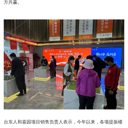
方共赢。
台东人和嘉园项目销售负责人表示，今年以来，各项提振楼