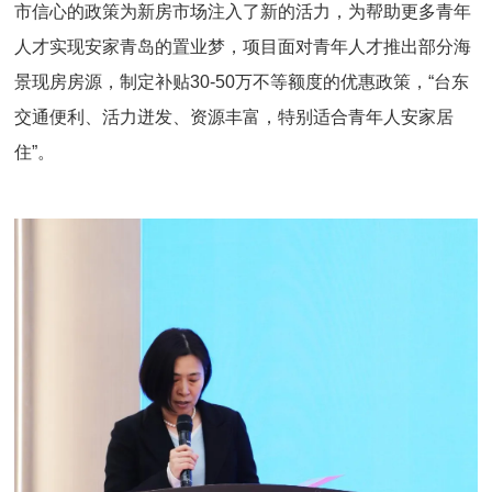
市信心的政策为新房市场注入了新的活力，为帮助更多青年
人才实现安家青岛的置业梦，项目面对青年人才推出部分海
景现房房源，制定补贴30-50万不等额度的优惠政策，“台东
交通便利、活力迸发、资源丰富，特别适合青年人安家居
住”。