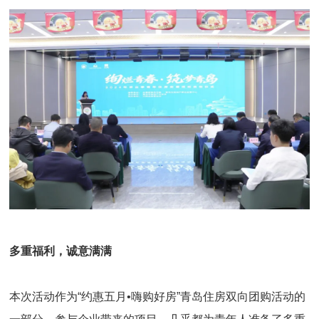
多重福利，诚意满满
本次活动作为“约惠五月•嗨购好房”青岛住房双向团购活动的