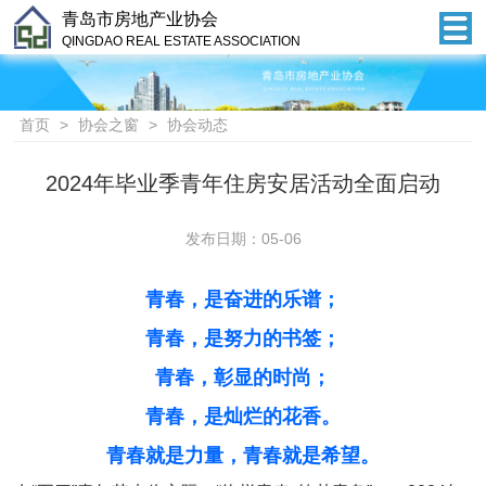
青岛市房地产业协会
QINGDAO REAL ESTATE ASSOCIATION
首页
>
协会之窗
>
协会动态
2024年毕业季青年住房安居活动全面启动
发布日期：05-06
青春，是奋进的乐谱；
青春，是努力的书签；
青春，彰显的时尚；
青春，是灿烂的花香。
青春就是力量，青春就是希望。