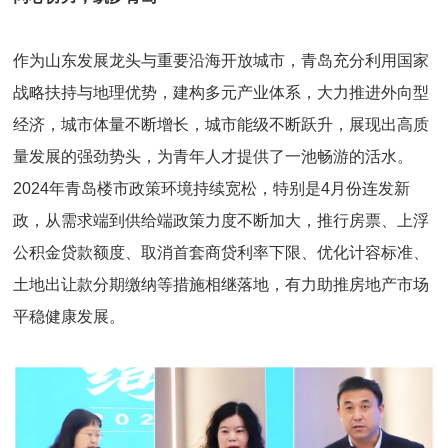
作为山东发展龙头与重要沿海开放城市，青岛充分利用国家
战略扶持与地理优势，建构多元产业体系，大力推进外向型
经济，城市体量不断增长，城市能级不断跃升，展现出高质
量发展的强劲势头，为青年人才提供了一池畅游的活水。
2024年青岛楼市政策环境持续宽松，特别是4月份连发新
政，从需求端到供给端政策力度不断加大，推行房票、上浮
公积金贷款额度、取消首套商贷利率下限、优化计容标准、
土地出让款分期缴纳等措施相继落地，有力助推房地产市场
平稳健康发展。