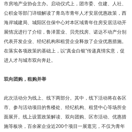
市房地产业协会主办。启动仪式上，团市委、住建、人社、
公积金等部门详细解读了青岛市青年人才安居优惠政策，西
海岸城建局、城阳区住保中心对本区域青年住房安居活动开
展情况进行了介绍，鲁泽置业、贝壳找房、诺达不动产分别
代表开发企业、经纪机构和租赁企业释放了企业优惠措施。
在落实各项政策的基础上，以“真金白银”传递真情实意，促
进人才与城市双向奔赴。
双向团购，租购并举
此次活动分为线上、线下两部分。其中，线下活动将在各区
市、参与活动项目的售楼处、经纪机构、租赁中心等场所全
面展开。线上设置政策解读、双向团购、区市活动、优惠措
施等板块，百余家企业近200个项目一展逛完，不仅为青年