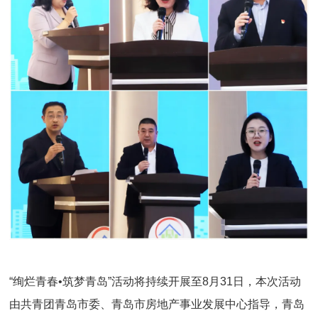
“绚烂青春•筑梦青岛”活动将持续开展至8月31日，本次活动
由共青团青岛市委、青岛市房地产事业发展中心指导，青岛