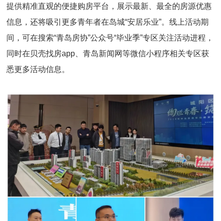
提供精准直观的便捷购房平台，展示最新、最全的房源优惠
信息，还将吸引更多青年者在岛城“安居乐业”。线上活动期
间，可在搜索“青岛房协”公众号“毕业季”专区关注活动进程，
同时在贝壳找房app、青岛新闻网等微信小程序相关专区获
悉更多活动信息。