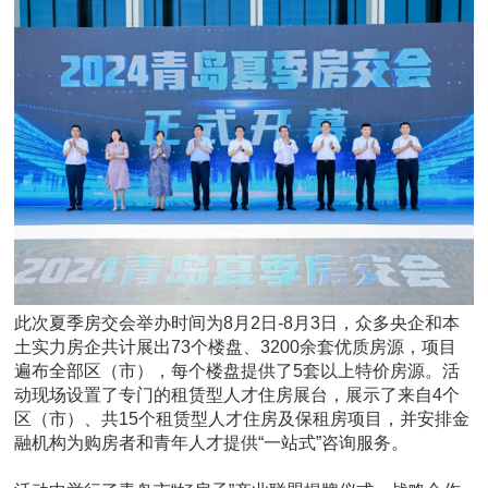
此次夏季房交会举办时间为8月2日-8月3日，众多央企和本
土实力房企共计展出73个楼盘、3200余套优质房源，项目
遍布全部区（市），每个楼盘提供了5套以上特价房源。活
动现场设置了专门的租赁型人才住房展台，展示了来自4个
区（市）、共15个租赁型人才住房及保租房项目，并安排金
融机构为购房者和青年人才提供“一站式”咨询服务。