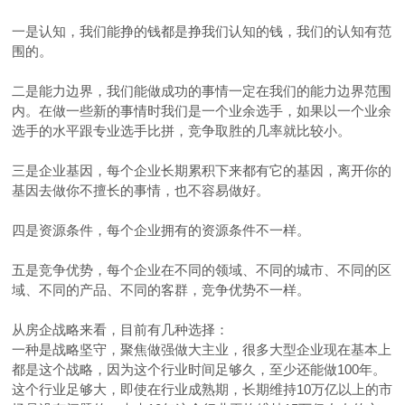
一是认知，我们能挣的钱都是挣我们认知的钱，我们的认知有范
围的。
二是能力边界，我们能做成功的事情一定在我们的能力边界范围
内。在做一些新的事情时我们是一个业余选手，如果以一个业余
选手的水平跟专业选手比拼，竞争取胜的几率就比较小。
三是企业基因，每个企业长期累积下来都有它的基因，离开你的
基因去做你不擅长的事情，也不容易做好。
四是资源条件，每个企业拥有的资源条件不一样。
五是竞争优势，每个企业在不同的领域、不同的城市、不同的区
域、不同的产品、不同的客群，竞争优势不一样。
从房企战略来看，目前有几种选择：
一种是战略坚守，聚焦做强做大主业，很多大型企业现在基本上
都是这个战略，因为这个行业时间足够久，至少还能做100年。
这个行业足够大，即使在行业成熟期，长期维持10万亿以上的市