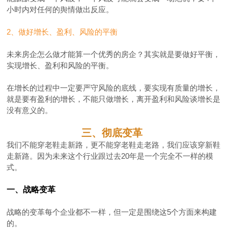
小时内对任何的舆情做出反应。
2、做好增长、盈利、风险的平衡
未来房企怎么做才能算一个优秀的房企？其实就是要做好平衡，
实现增长、盈利和风险的平衡。
在增长的过程中一定要严守风险的底线，要实现有质量的增长，
就是要有盈利的增长，不能只做增
长，离开盈利和风险谈增长是
没有意义的。
三、彻底变革
我们不能穿老鞋走新路，更不能穿老鞋走老路，我们应该穿新鞋
走新路。因为未来这个行业跟过去20年是一个完全不一样的模
式。
一、战略变革
战略的变革每个企业都不一样，但一定是围绕这5个方面来构建
的。