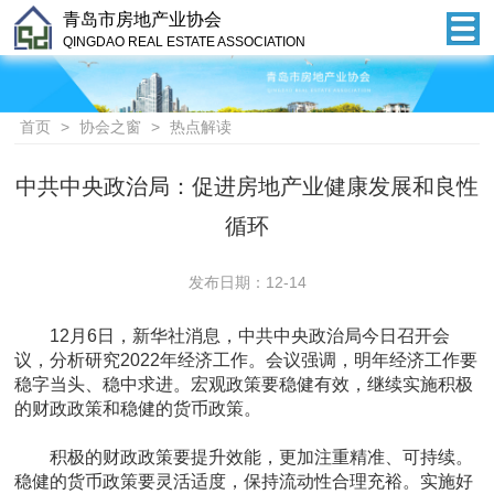
青岛市房地产业协会
QINGDAO REAL ESTATE ASSOCIATION
首页
>
协会之窗
>
热点解读
中共中央政治局：促进房地产业健康发展和良性
循环
发布日期：12-14
12月6日，新华社消息，中共中央政治局今日召开会
议，分析研究2022年经济工作。会议强调，明年经济工作要
稳字当头、稳中求进。宏观政策要稳健有效，继续实施积极
的财政政策和稳健的货币政策。
积极的财政政策要提升效能，更加注重精准、可持续。
稳健的货币政策要灵活适度，保持流动性合理充裕。实施好