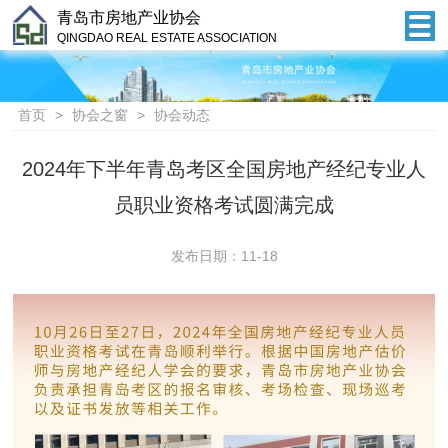
青岛市房地产业协会
QINGDAO REAL ESTATE ASSOCIATION
首页
>
协会之窗
>
协会动态
2024年下半年青岛考区全国房地产经纪专业人
员职业资格考试圆满完成
发布日期：11-18