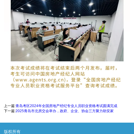
上一篇:
青岛考区2024年全国房地产经纪专业人员职业资格考试圆满完成
下一篇:
2025青岛市北房交会举办，政府、企业、协会三方聚力助安家
版权所有