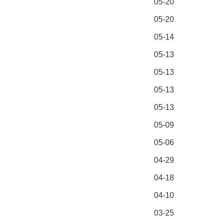
05-20
05-20
05-14
05-13
05-13
05-13
05-13
05-09
05-06
04-29
04-18
04-10
03-25