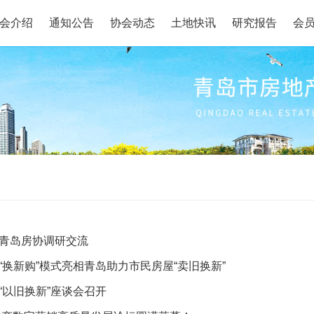
会介绍
通知公告
协会动态
土地快讯
研究报告
会
青岛房协调研交流
“换新购”模式亮相青岛助力市民房屋“卖旧换新”
“以旧换新”座谈会召开