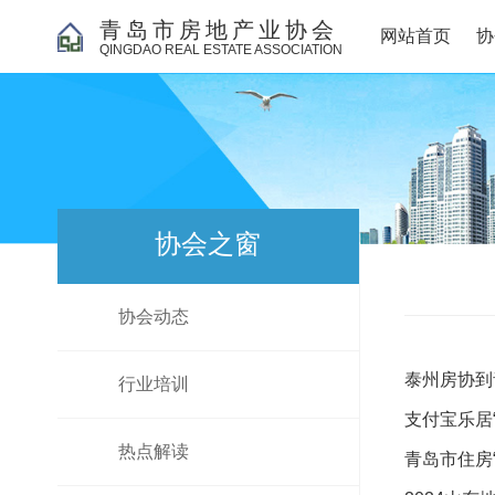
青岛市房地产业协会
网站首页
协
QINGDAO REAL ESTATE ASSOCIATION
协会之窗
协会动态
泰州房协到
行业培训
支付宝乐居
热点解读
青岛市住房