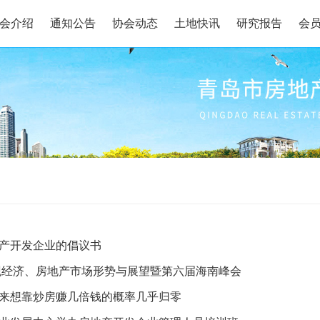
会介绍
通知公告
协会动态
土地快讯
研究报告
会
产开发企业的倡议书
宏观经济、房地产市场形势与展望暨第六届海南峰会
来想靠炒房赚几倍钱的概率几乎归零