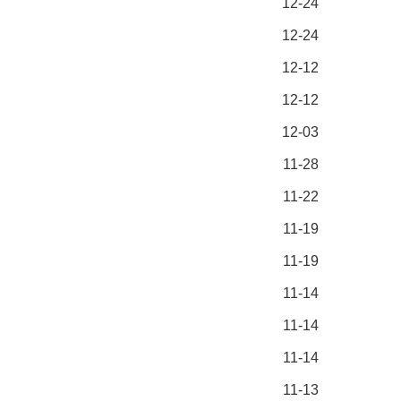
12-24
12-24
12-12
12-12
12-03
11-28
11-22
11-19
11-19
11-14
11-14
11-14
11-13