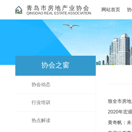
青岛市房地产业协会
网站首页
协
QINGDAO REAL ESTATE ASSOCIATION
协会之窗
协会动态
致全市房地
行业培训
2020年
热点解读
黄奇帆：未